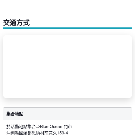
交通方式
集合地點
於活動地點集合⇒Blue Ocean 門市
沖繩縣國頭郡恩納村前兼久159-4