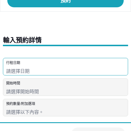
預約
輸入預約詳情
行程日期
開始時間
預約數量/附加選項