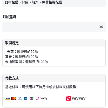
器材租借、保險、船票、免費相機租借
附加選項
¥
0
取消規定
1天前：體驗費的50％
當天：體驗費的100％
未通知取消：體驗費的100％
付款方式
當地付款：可使用以下信用卡或後付款支付服務