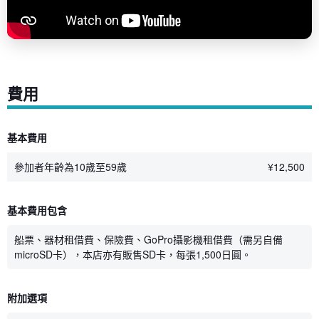
費用
基本費用
參加者年齡為10歲至59歲
¥
12,500
基本費用包含
船票、器材租借費、保險費、GoPro攝影機租借費（需另自備
microSD卡），本店亦有販售SD卡，每張1,500日圓。
附加選項