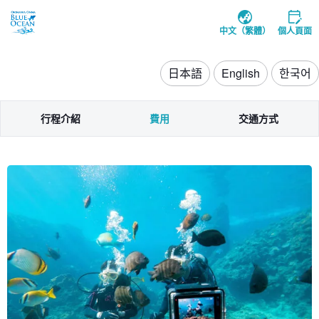
中文（繁體）
個人頁面
日本語
English
한국어
行程介紹
費用
交通方式