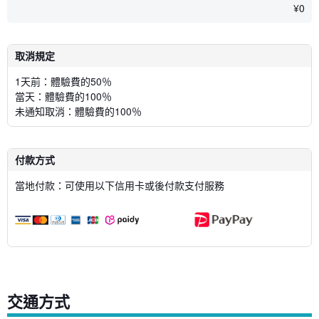
¥
0
取消規定
1天前：體驗費的50％
當天：體驗費的100％
未通知取消：體驗費的100％
付款方式
當地付款：可使用以下信用卡或後付款支付服務
交通方式