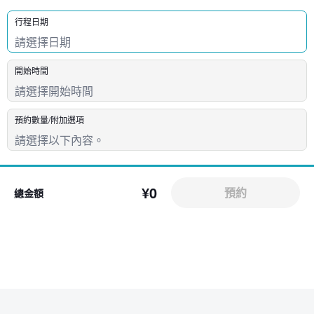
行程日期
開始時間
預約數量/附加選項
¥0
預約
總金額