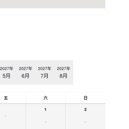
2027年
2027年
2027年
2027年
5月
6月
7月
8月
五
六
日
1
2
-
-
-