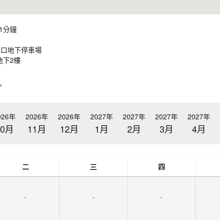
1分鐘
西口地下停車場
地下2樓
。
026年
2026年
2026年
2027年
2027年
2027年
2027年
10月
11月
12月
1月
2月
3月
4月
二
三
四
-
-
-