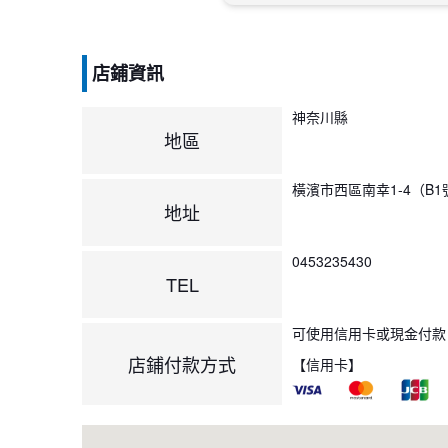
店鋪資訊
神奈川縣
地區
橫濱市西區南幸1-4（B1
地址
0453235430
TEL
可使用信用卡或現金付款
店鋪付款方式
【信用卡】