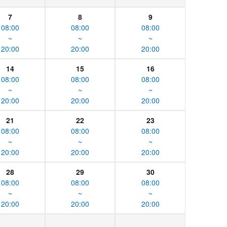
7
8
9
08:00
08:00
08:00
~
~
~
20:00
20:00
20:00
14
15
16
08:00
08:00
08:00
~
~
~
20:00
20:00
20:00
21
22
23
08:00
08:00
08:00
~
~
~
20:00
20:00
20:00
28
29
30
08:00
08:00
08:00
~
~
~
20:00
20:00
20:00