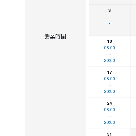
3
-
營業時間
10
08:00
~
20:00
17
08:00
~
20:00
24
08:00
~
20:00
31