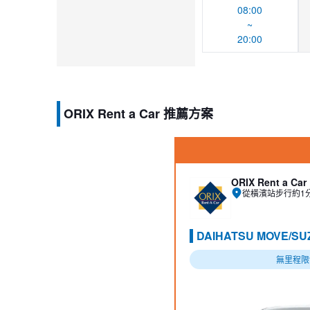
08:00
~
20:00
ORIX Rent a Car 推薦方案
ORIX Rent a Car
從橫濱站步行約1
DAIHATSU MOVE/SU
無里程限