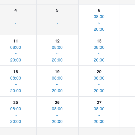
4
5
6
08:00
-
-
~
20:00
11
12
13
08:00
08:00
08:00
~
~
~
20:00
20:00
20:00
18
19
20
08:00
08:00
08:00
~
~
~
20:00
20:00
20:00
25
26
27
08:00
08:00
08:00
~
~
~
20:00
20:00
20:00