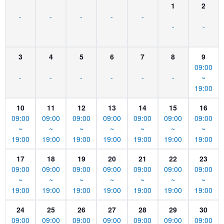
1
2
-
-
-
-
-
-
-
3
4
5
6
7
8
9
09:00
-
-
-
-
-
-
~
19:00
10
11
12
13
14
15
16
09:00
09:00
09:00
09:00
09:00
09:00
09:00
~
~
~
~
~
~
~
19:00
19:00
19:00
19:00
19:00
19:00
19:00
17
18
19
20
21
22
23
09:00
09:00
09:00
09:00
09:00
09:00
09:00
~
~
~
~
~
~
~
19:00
19:00
19:00
19:00
19:00
19:00
19:00
24
25
26
27
28
29
30
09:00
09:00
09:00
09:00
09:00
09:00
09:00