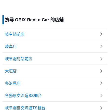
搜尋 ORIX Rent a Car 的店鋪
岐阜站前店
岐阜店
岐阜羽島站前店
大垣店
多治見店
各務原交流道SS櫃台
岐阜羽島交流道TS櫃台