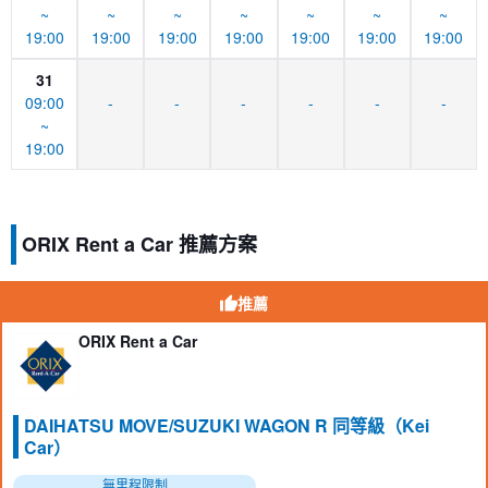
~
~
~
~
~
~
~
19:00
19:00
19:00
19:00
19:00
19:00
19:00
31
09:00
-
-
-
-
-
-
~
19:00
ORIX Rent a Car 推薦方案
推薦
ORIX Rent a Car
DAIHATSU MOVE/SUZUKI WAGON R 同等級（Kei
Car）
無里程限制