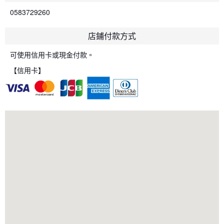
0583729260
店鋪付款方式
可使用信用卡或現金付款。
【信用卡】