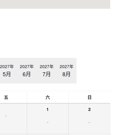
2027年
2027年
2027年
2027年
5月
6月
7月
8月
五
六
日
1
2
-
-
-