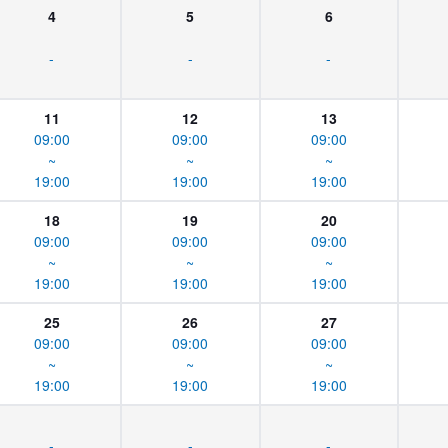
4
5
6
-
-
-
11
12
13
09:00
09:00
09:00
~
~
~
19:00
19:00
19:00
18
19
20
09:00
09:00
09:00
~
~
~
19:00
19:00
19:00
25
26
27
09:00
09:00
09:00
~
~
~
19:00
19:00
19:00
-
-
-