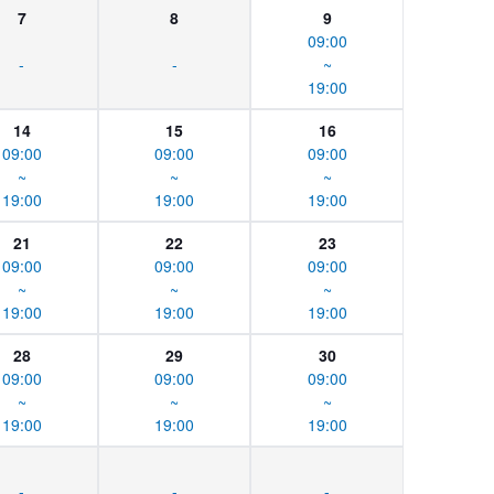
7
8
9
09:00
-
-
~
19:00
14
15
16
09:00
09:00
09:00
~
~
~
19:00
19:00
19:00
21
22
23
09:00
09:00
09:00
~
~
~
19:00
19:00
19:00
28
29
30
09:00
09:00
09:00
~
~
~
19:00
19:00
19:00
-
-
-