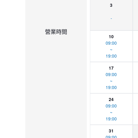
3
-
營業時間
10
09:00
~
19:00
17
09:00
~
19:00
24
09:00
~
19:00
31
09:00