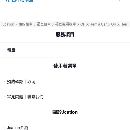
Jcation
預約租車
福島租車
福島機場租車
ORIX Rent a Car
ORIX Rent
服務項目
租車
使用者選單
・預約確認｜取消
・常見問題｜聯繫我們
關於Jcation
・Jcation介紹