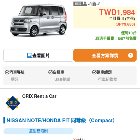
×3
×2
建議
建議人數
建議行李數量
TWD
1,984
合計費用 (含稅)
(
JPY
9,680
)
僅剩10台
取消手續費：8/07前免費
查看圖片
查看方案詳情
汽車導航
自排車
倒車鏡頭
有:
有:
有:
藍牙
USB終端
行車紀錄器
無:
無:
無:
ORIX Rent a Car
NISSAN NOTE/HONDA FIT 同等級（Compact）
無里程限制