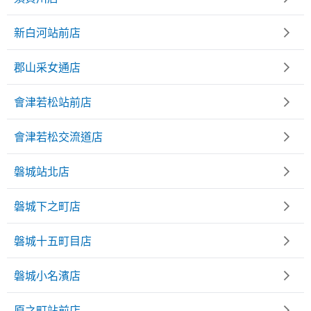
新白河站前店
郡山采女通店
會津若松站前店
會津若松交流道店
磐城站北店
磐城下之町店
磐城十五町目店
磐城小名濱店
原之町站前店