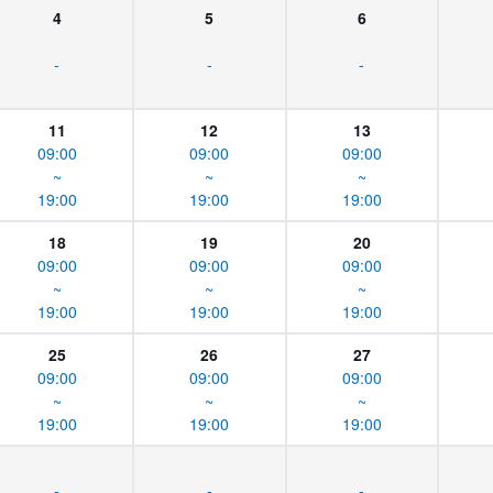
4
5
6
-
-
-
11
12
13
09:00
09:00
09:00
~
~
~
19:00
19:00
19:00
18
19
20
09:00
09:00
09:00
~
~
~
19:00
19:00
19:00
25
26
27
09:00
09:00
09:00
~
~
~
19:00
19:00
19:00
-
-
-