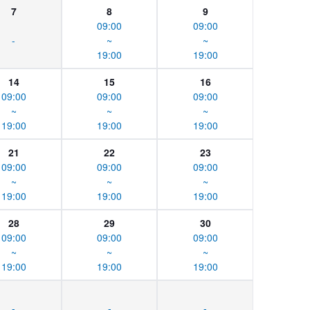
7
8
9
09:00
09:00
-
~
~
19:00
19:00
14
15
16
09:00
09:00
09:00
~
~
~
19:00
19:00
19:00
21
22
23
09:00
09:00
09:00
~
~
~
19:00
19:00
19:00
28
29
30
09:00
09:00
09:00
~
~
~
19:00
19:00
19:00
-
-
-