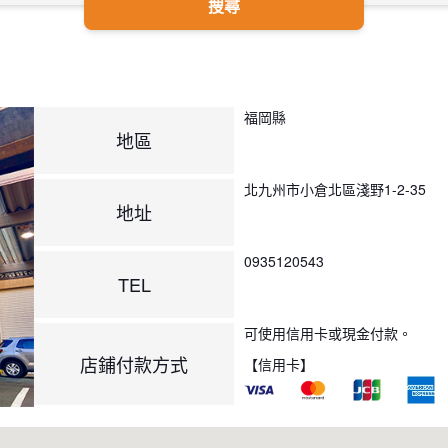
搜尋
福岡縣
地區
北九州市小倉北區淺野1-2-35
地址
0935120543
TEL
可使用信用卡或現金付款。
店鋪付款方式
【信用卡】