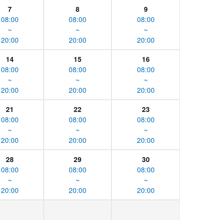
7
8
9
08:00
08:00
08:00
~
~
~
20:00
20:00
20:00
14
15
16
08:00
08:00
08:00
~
~
~
20:00
20:00
20:00
21
22
23
08:00
08:00
08:00
~
~
~
20:00
20:00
20:00
28
29
30
08:00
08:00
08:00
~
~
~
20:00
20:00
20:00
-
-
-