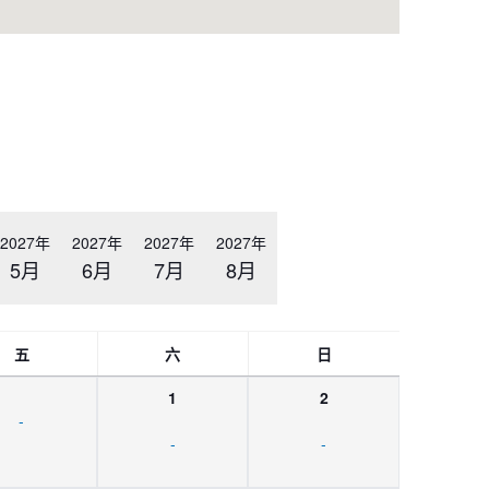
2027年
2027年
2027年
2027年
5月
6月
7月
8月
五
六
日
1
2
-
-
-