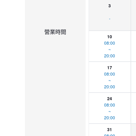
3
-
營業時間
10
08:00
~
20:00
17
08:00
~
20:00
24
08:00
~
20:00
31
08:00