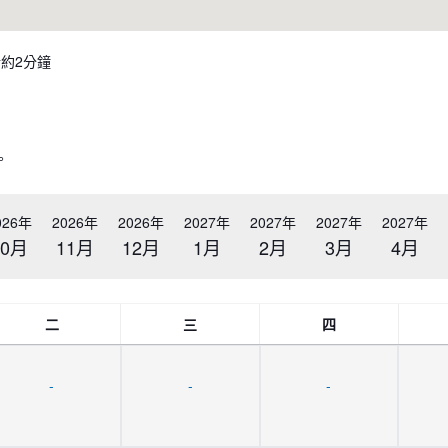
約2分鐘
。
026年
2026年
2026年
2027年
2027年
2027年
2027年
10月
11月
12月
1月
2月
3月
4月
二
三
四
-
-
-