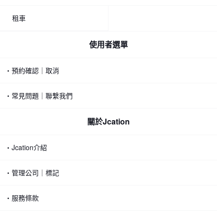
租車
使用者選單
・預約確認｜取消
・常見問題｜聯繫我們
關於Jcation
・Jcation介紹
・管理公司｜標記
・服務條款