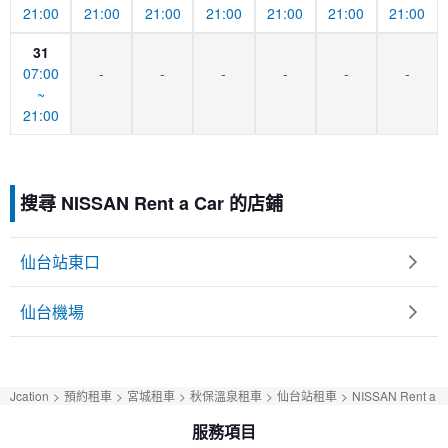
21:00
21:00
21:00
21:00
21:00
21:00
21:00
31
07:00
-
-
-
-
-
-
~
21:00
搜尋 NISSAN Rent a Car 的店鋪
仙台站東口
仙台機場
Jcation
預約租車
宮城租車
秋保溫泉租車
仙台站租車
NISSAN Rent a C
服務項目