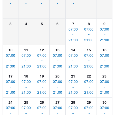
-
-
-
-
-
-
-
3
4
5
6
7
8
9
07:00
07:00
07:00
-
-
-
-
~
~
~
21:00
21:00
21:00
10
11
12
13
14
15
16
07:00
07:00
07:00
07:00
07:00
07:00
07:00
~
~
~
~
~
~
~
21:00
21:00
21:00
21:00
21:00
21:00
21:00
17
18
19
20
21
22
23
07:00
07:00
07:00
07:00
07:00
07:00
07:00
~
~
~
~
~
~
~
21:00
21:00
21:00
21:00
21:00
21:00
21:00
24
25
26
27
28
29
30
07:00
07:00
07:00
07:00
07:00
07:00
07:00
~
~
~
~
~
~
~