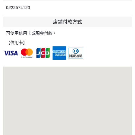
0222574123
店鋪付款方式
可使用信用卡或現金付款。
【信用卡】