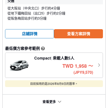
交通
從大阪站（中央北口）步行約4分鐘
從地下鐵梅田站（出口5）步行約2分鐘
從阪急梅田站步行約3分鐘
店鋪詳情
查看方案詳情
最低價方案參考範例
?
Compact
乘載人數5人
TWD
1,958
〜
(JPY9,570)
目前採用的是2026年8月9日的匯率。
查看更多