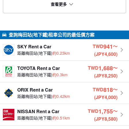
查看更多
查詢梅田站(地下鐵)租車公司的最低價方案
941
TWD
〜
SKY Rent a Car
距離梅田站(地下鐵)
約0.23km
(JPY4,600)
1,688
TWD
〜
TOYOTA Rent a Car
距離梅田站(地下鐵)
約0.3km
(JPY8,250)
818
TWD
〜
ORIX Rent a Car
距離梅田站(地下鐵)
約0.42km
(JPY4,000)
1,755
TWD
〜
NISSAN Rent a Car
距離梅田站(地下鐵)
約0.51km
(JPY8,580)