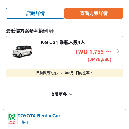
店鋪詳情
查看方案詳情
最低價方案參考範例
?
Kei Car
乘載人數4人
TWD
1,755
〜
(JPY8,580)
目前採用的是2026年8月9日的匯率。
查看更多
TOYOTA Rent a Car
西梅田