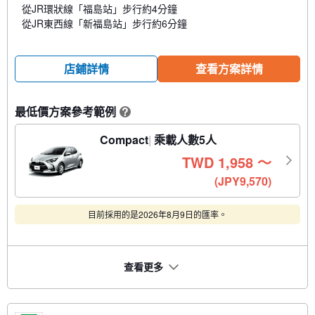
從JR環狀線「福島站」步行約4分鐘
從JR東西線「新福島站」步行約6分鐘
店鋪詳情
查看方案詳情
最低價方案參考範例
?
Compact
乘載人數5人
TWD
1,958
〜
(JPY9,570)
目前採用的是2026年8月9日的匯率。
查看更多