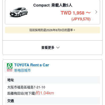
Compact
乘載人數5人
TWD
1,958
〜
(JPY9,570)
目前採用的是2026年8月9日的匯率。
查看更多
TOYOTA Rent a Car
新梅田城市
地址
大阪市福島區福島7-21-10
約1.04km
距離梅田站(地下鐵)
交通