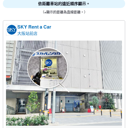
依距離車站的遠近順序顯示。
（※顯示的距離為直線距離。）
SKY Rent a Car
大阪站前店