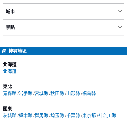
城市
景點
搜尋地區
北海道
北海道
東北
青森縣
岩手縣
宮城縣
秋田縣
山形縣
福島縣
關東
茨城縣
栃木縣
群馬縣
埼玉縣
千葉縣
東京都
神奈川縣