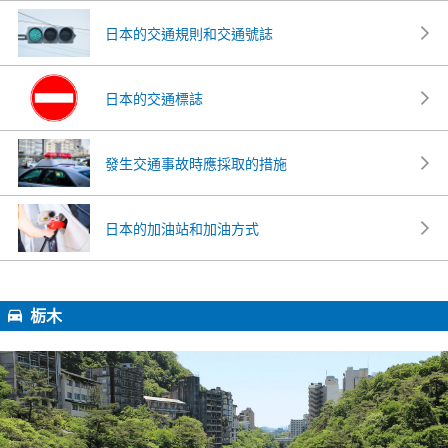
日本的交通規則和交通號誌
日本的交通標誌
發生交通事故時應採取的措施
日本的加油站和加油方式
栃木